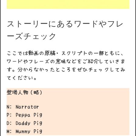
ストーリーにあるワードやフレ
ーズチェック
ここでは動画の原稿・スクリプトの一部ともに、
ワードやフレーズの意味などをご紹介していきま
す。分からなかったところをぜひチェックしてみ
てください。
登場人物（略）
N: Narrator
P: Peppa Pig
D: Daddy Pig
M: Mummy Pig