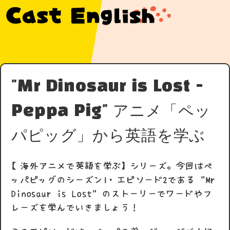
"Mr Dinosaur is Lost -
Peppa Pig" アニメ「ペッ
パピッグ」から英語を学ぶ
【海外アニメで英語を学ぶ】シリーズ。今回はペ
ッパピッグのシーズン1・エピソード2である "Mr
Dinosaur is Lost" のストーリーでワードやフ
レーズを学んでいきましょう！