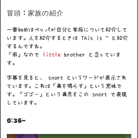
冒頭 : 家族の紹介
一番初めはペッパが自分と家族について紹介して
います。人を紹介するときは This is ~ と紹介
するんですね。
「弟」なので
little
brother と言っていま
す。
字幕を見ると、 snort というワードが表示され
ています。これは「鼻を鳴らす」という意味で
す。「ゴゴー」という鼻息をこの snort で表現
しています。
0:36~