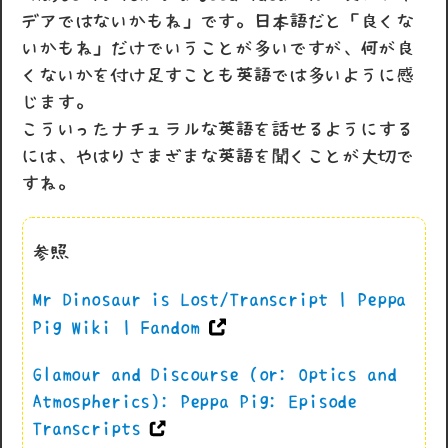
デアではないかもね」です。日本語だと「良くな
いかもね」だけでいうことが多いですが、何が良
くないかを付け足すことも英語では多いように感
じます。
こういったナチュラルな英語を話せるようにする
には、やはりさまざまな英語を聞くことが大切で
すね。
参照
Mr Dinosaur is Lost/Transcript | Peppa
Pig Wiki | Fandom
Glamour and Discourse (or: Optics and
Atmospherics): Peppa Pig: Episode
Transcripts