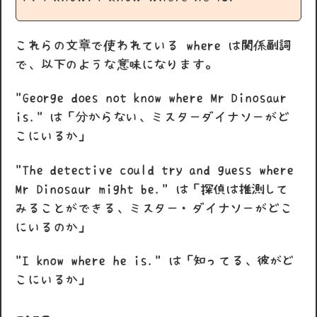
これらの文章で使われている where は関係副詞
で、以下のような意味になります。
"George does not know where Mr Dinosaur
is." は「分からない、ミスターダイナソーがど
こにいるか」
"The detective could try and guess where
Mr Dinosaur might be." は「探偵は推測して
みることができる、ミスター・ダイナソーがどこ
にいるのか」
"I know where he is." は「知ってる、彼がど
こにいるか」