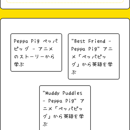
Peppa Pig ペッパ
"Best Friend -
ピッグ - アニメ
Peppa Pig" アニ
のストーリーから
メ「ペッパピッ
学ぶ
グ」から英語を学
ぶ
"Muddy Puddles
- Peppa Pig" ア
ニメ「ペッパピッ
グ」から英語を学
ぶ