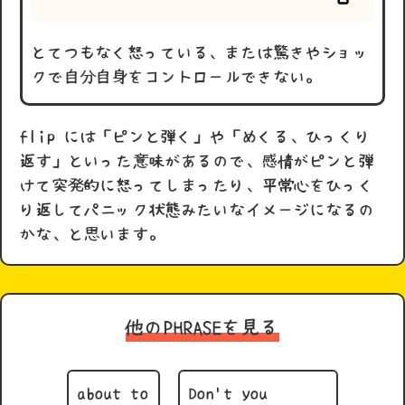
とてつもなく怒っている、または驚きやショッ
クで自分自身をコントロールできない。
flip には「ピンと弾く」や「めくる、ひっくり
返す」といった意味があるので、感情がピンと弾
けて突発的に怒ってしまったり、平常心をひっく
り返してパニック状態みたいなイメージになるの
かな、と思います。
他のPHRASEを見る
about to
Don't you